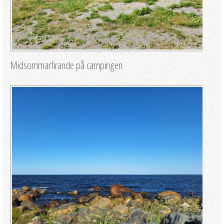
Midsommarfirande på campingen