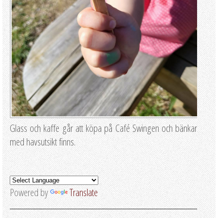
Glass och kaffe går att köpa på Café Swingen och bänkar
med havsutsikt finns.
Powered by
Translate