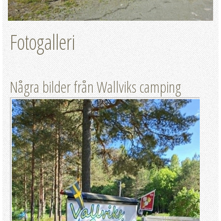
Fotogalleri
Några bilder från Wallviks camping